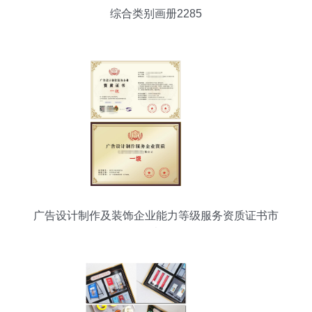
综合类别画册2285
广告设计制作及装饰企业能力等级服务资质证书市
场调查分析