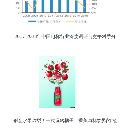
2017-2023年中国电梯行业深度调研与竞争对手分
析报告
创意水果炸裂！一次玩转橘子、香蕉与杯饮界的“撞
色”美学