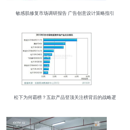
敏感肌修复市场调研报告 广告创意设计策略指引
松下为何霸榜？五款产品登顶关注榜背后的战略逻
辑