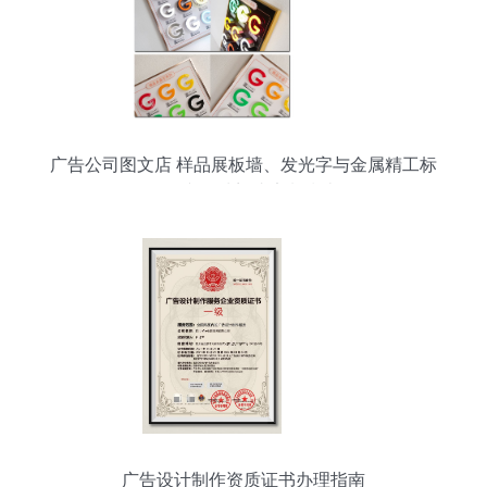
广告公司图文店 样品展板墙、发光字与金属精工标
识的文化墙门头定制指南
广告设计制作资质证书办理指南