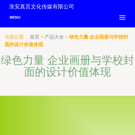
淮安真言文化传媒有限公司
MENU
当前位置：
首页
>
产品大全
>
绿色力量 企业画册与学校封
面的设计价值体现
绿色力量 企业画册与学校封
面的设计价值体现