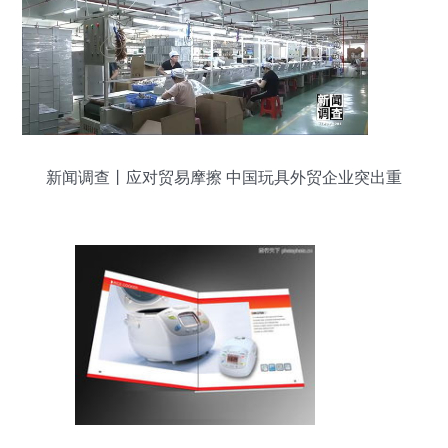
新闻调查丨应对贸易摩擦 中国玩具外贸企业突出重
围