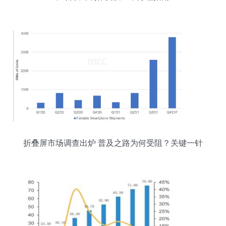
折叠屏市场调查出炉 普及之路为何受阻？关键一针
见血的广告设计